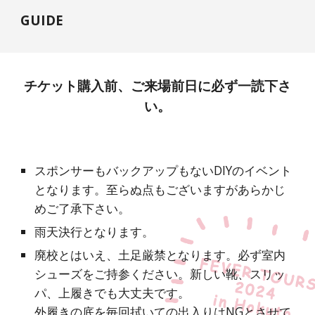
GUIDE
チケット購入前、ご来場前日に必ず一読下さ
い。
スポンサーもバックアップもないDIYのイベント
となります。至らぬ点もございますがあらかじ
めご了承下さい。
雨天決行となります。
廃校とはいえ、土足厳禁となります。必ず室内
シューズをご持参ください。新しい靴、スリッ
パ、上履きでも大丈夫です。
外履きの底を毎回拭いての出入りはNGとさせて