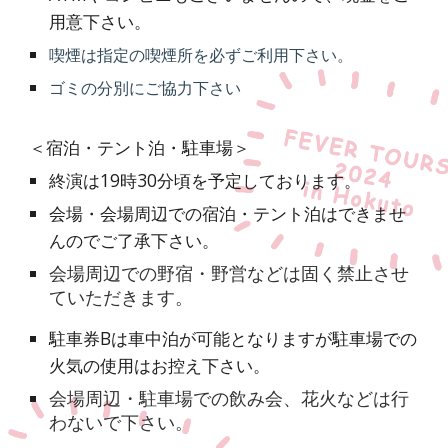
用意下さい。
喫煙は指定の喫煙所を必ずご利用
下さい
。
ゴミの分別にご協力下さい
＜宿泊・テント泊・駐車場＞
終演は19時30分頃を予定しております。
会場・会場周辺での宿泊・テント泊はできませ
んのでご了承下さい。
会場周辺での野宿・野営などは固く禁止させ
ていただきます。
駐車券Bは車中泊が可能となりますが駐車場での
火気の使用はお控え下さい。
会場周辺・駐車場での飲み会、花火などは行
わないで下さい。